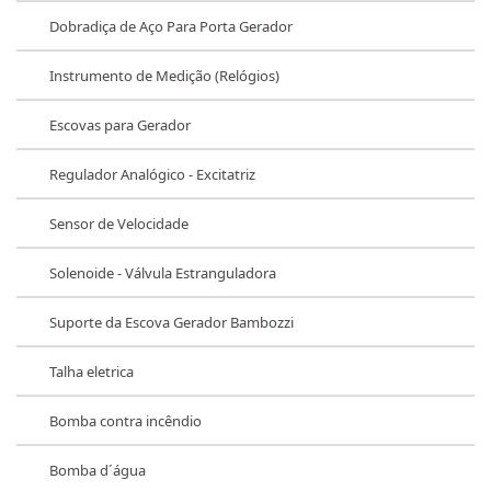
Dobradiça de Aço Para Porta Gerador
Instrumento de Medição (Relógios)
Escovas para Gerador
Regulador Analógico - Excitatriz
Sensor de Velocidade
Solenoide - Válvula Estranguladora
Suporte da Escova Gerador Bambozzi
Talha eletrica
Bomba contra incêndio
Bomba d´água