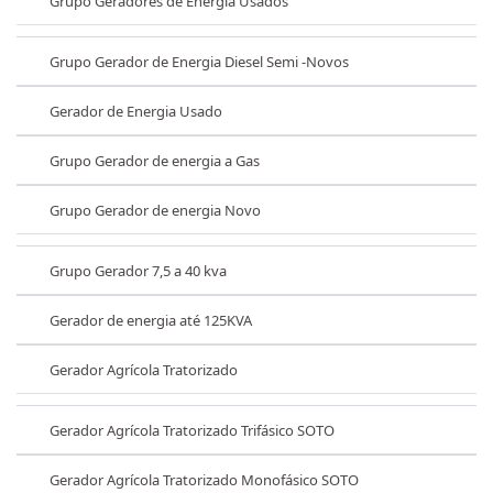
Grupo Geradores de Energia Usados
Grupo Gerador de Energia Diesel Semi -Novos
Gerador de Energia Usado
Grupo Gerador de energia a Gas
Grupo Gerador de energia Novo
Grupo Gerador 7,5 a 40 kva
Gerador de energia até 125KVA
Gerador Agrícola Tratorizado
Gerador Agrícola Tratorizado Trifásico SOTO
Gerador Agrícola Tratorizado Monofásico SOTO