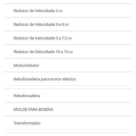
Redutor de Velocidade 2 cv
Redutor de Velocidade 3 e 4 cv
Redutor de Velocidade 5 a 7.5 cv
Redutor de Velocidade 10 a 15 cv
Motorredutor
Rebobinadeira para motor eletrico
Rebobinadeira
MOLDE PARA BOBINA
Transformador