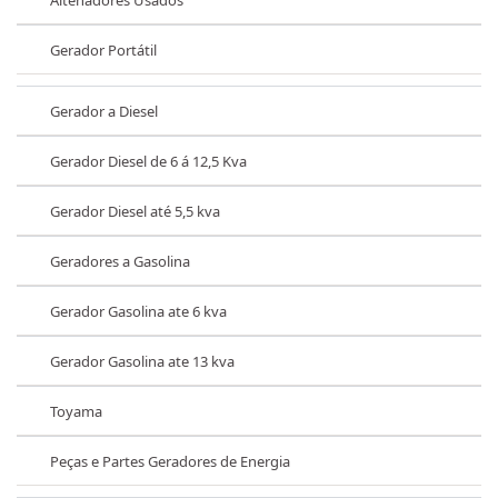
Gerador Portátil
Gerador a Diesel
Gerador Diesel de 6 á 12,5 Kva
Gerador Diesel até 5,5 kva
Geradores a Gasolina
Gerador Gasolina ate 6 kva
Gerador Gasolina ate 13 kva
Toyama
Peças e Partes Geradores de Energia