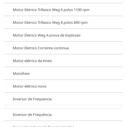
Motor Eletrico Trifasico Weg 6 polos 1100 rpm
Motor Eletrico Trifasico Weg 8 polos 890 rpm
Motor Eletrico Weg A prova de Explosao
Motor Eletrico Corrente continua
Motor elétrico de Aneis
Motofreio
Motor elétrico novo
Inversor de Frequencia
Inversor de Frequência