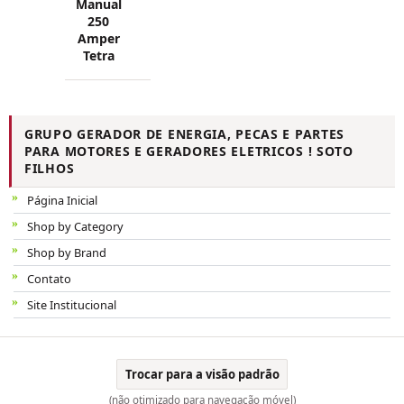
Manual
250
Amper
Tetra
GRUPO GERADOR DE ENERGIA, PECAS E PARTES
PARA MOTORES E GERADORES ELETRICOS ! SOTO
FILHOS
Página Inicial
Shop by Category
Shop by Brand
Contato
Site Institucional
Trocar para a visão padrão
(não otimizado para navegação móvel)