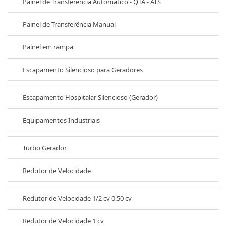
Painel de Transferência Automático - QTA - ATS
Painel de Transferência Manual
Painel em rampa
Escapamento Silencioso para Geradores
Escapamento Hospitalar Silencioso (Gerador)
Equipamentos Industriais
Turbo Gerador
Redutor de Velocidade
Redutor de Velocidade 1/2 cv 0.50 cv
Redutor de Velocidade 1 cv