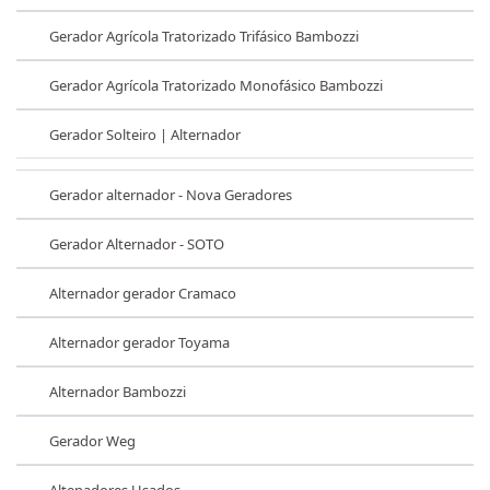
Gerador Agrícola Tratorizado Trifásico Bambozzi
Gerador Agrícola Tratorizado Monofásico Bambozzi
Gerador Solteiro | Alternador
Gerador alternador - Nova Geradores
Gerador Alternador - SOTO
Alternador gerador Cramaco
Alternador gerador Toyama
Alternador Bambozzi
Gerador Weg
Altenadores Usados