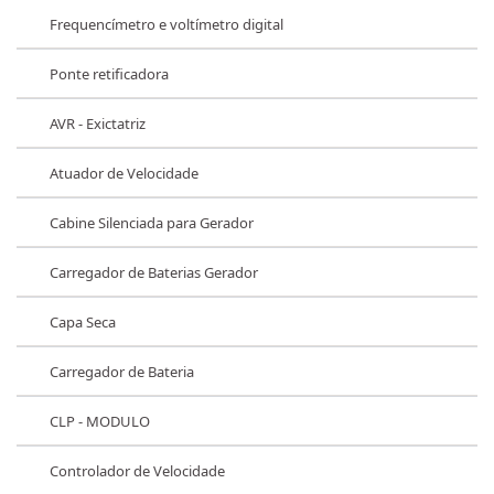
Frequencímetro e voltímetro digital
Ponte retificadora
AVR - Exictatriz
Atuador de Velocidade
Cabine Silenciada para Gerador
Carregador de Baterias Gerador
Capa Seca
Carregador de Bateria
CLP - MODULO
Controlador de Velocidade