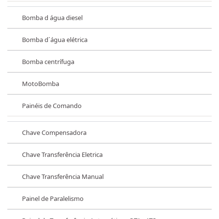
Bomba d água diesel
Bomba d´água elétrica
Bomba centrífuga
MotoBomba
Painéis de Comando
Chave Compensadora
Chave Transferência Eletrica
Chave Transferência Manual
Painel de Paralelismo